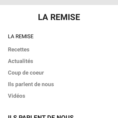
LA REMISE
LA REMISE
Recettes
Actualités
Coup de coeur
Ils parlent de nous
Vidéos
ILS PARLENT DE NOUS