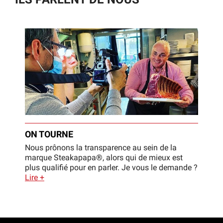
ON TOURNE
Nous prônons la transparence au sein de la
marque Steakapapa®, alors qui de mieux est
plus qualifié pour en parler. Je vous le demande ?
Lire +