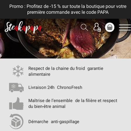
Promo : Profitez de -15 % sur toute la boutique pour votre
première commande avec le code PAPA
Respect de la chaine du froid
garantie
alimentaire
Livraison 24h
ChronoFresh
Maîtrise de l’ensemble
de la filière et respect
du bien-être animal
Démarche
anti-gaspillage