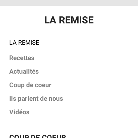
LA REMISE
LA REMISE
Recettes
Actualités
Coup de coeur
Ils parlent de nous
Vidéos
COUP DE COEUR