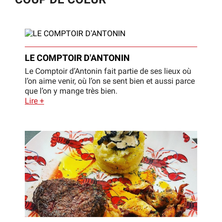
LE COMPTOIR D'ANTONIN
Le Comptoir d’Antonin fait partie de ses lieux où
l’on aime venir, où l’on se sent bien et aussi parce
que l’on y mange très bien.
Lire +