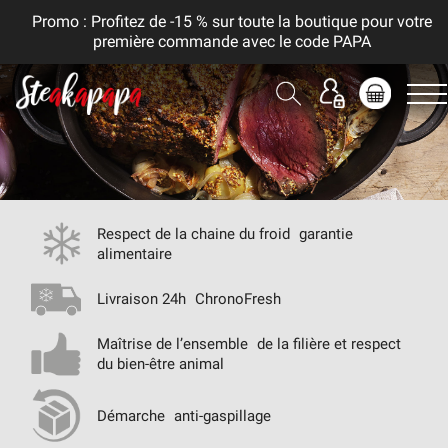
Promo : Profitez de -15 % sur toute la boutique pour votre
première commande avec le code PAPA
Respect de la chaine du froid
garantie
alimentaire
Livraison 24h
ChronoFresh
Maîtrise de l’ensemble
de la filière et respect
du bien-être animal
Démarche
anti-gaspillage