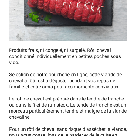
Produits frais, ni congelé, ni surgelé. Rôti cheval
conditionné individuellement en petites poches sous
vide.
Sélection de notre boucherie en ligne, cette viande de
cheval à rôtir est à déguster pendant vos repas de
famille et entre amis pour des moments conviviaux.
Le rôti de cheval est préparé dans le tendre de tranche
ou dans le filet de rumsteck. Le tende de tranche est un
morceau particulièrement tendre et maigre de la viande
chevaline.
Pour un rôti de cheval sans risque d’assécher la viande,
nous vous conseillons de le barder et de le cuire en