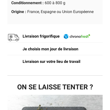
Conditionnement :
600 à 800 g
Origine :
France, Espagne ou Union Européenne
Livraison frigorifique
Je choisis mon jour de livraison
Livraison sur votre lieu de travail
ON SE LAISSE TENTER ?