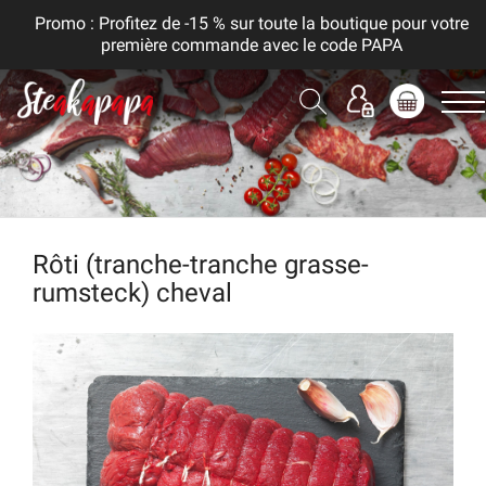
Promo : Profitez de -15 % sur toute la boutique pour votre
première commande avec le code PAPA
Rôti (tranche-tranche grasse-
rumsteck) cheval