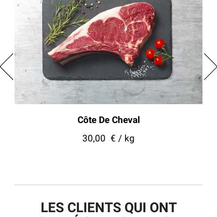
Côte De Cheval
30,00
€ / kg
LES CLIENTS QUI ONT