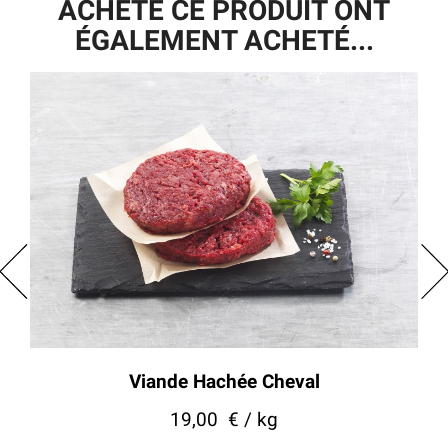
ACHETÉ CE PRODUIT ONT
ÉGALEMENT ACHETÉ...
Viande Hachée Cheval
19,00
€ / kg