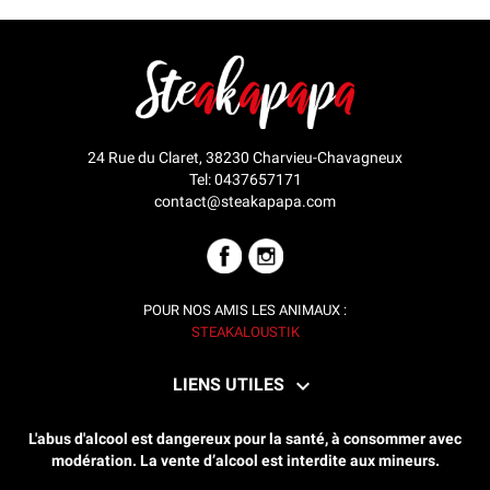
24 Rue du Claret, 38230 Charvieu-Chavagneux
Tel:
0437657171
contact@steakapapa.com
FACEBOOK
INSTAGRAM
POUR NOS AMIS
LES ANIMAUX :
STEAKALOUSTIK

LIENS UTILES
L'abus d'alcool est dangereux pour la santé, à consommer avec
modération. La vente d’alcool est interdite aux mineurs.